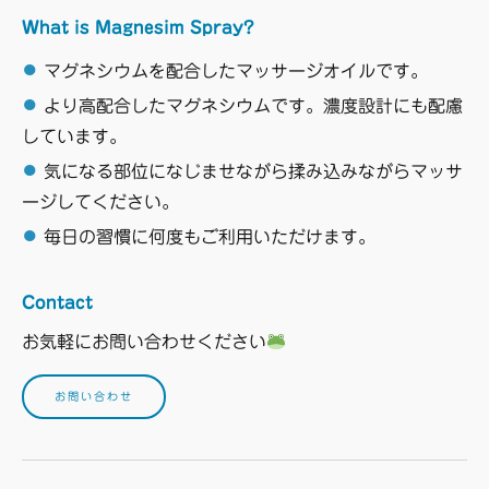
What is Magnesim Spray?
●
マグネシウムを配合したマッサージオイルです。
●
より高配合したマグネシウムです。濃度設計にも配慮
しています。
●
気になる部位になじませながら揉み込みながらマッサ
ージしてください。
●
毎日の習慣に何度もご利用いただけます。
Contact
お気軽にお問い合わせください
お問い合わせ