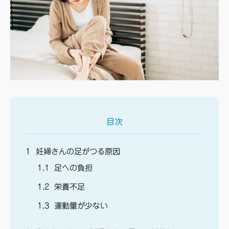
目次
1
妊婦さんの足がつる原因
1.1
足への負担
1.2
栄養不足
1.3
運動量が少ない