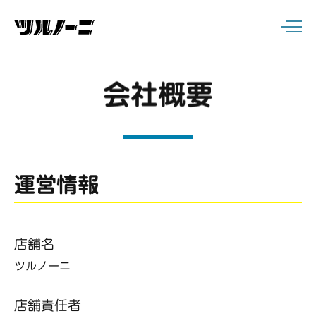
会社概要
運営情報
店舗名​
ツルノーニ
店舗責任者