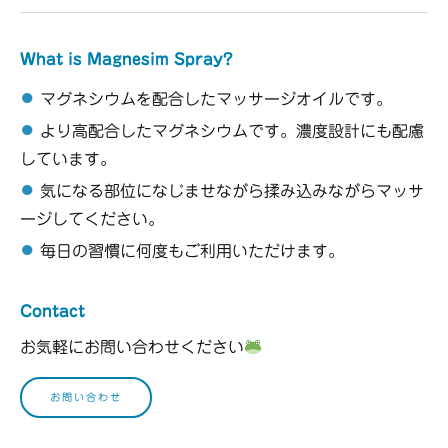
What is Magnesim Spray?
●
マグネシウムを配合したマッサージオイルです。
●
より高配合したマグネシウムです。濃度設計にも配慮
しています。
●
気になる部位になじませながら揉み込みながらマッサ
ージしてください。
●
毎日の習慣に何度もご利用いただけます。
Contact
お気軽にお問い合わせください
お問い合わせ