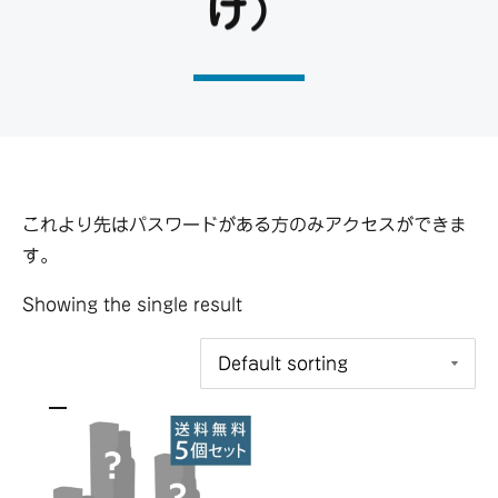
け）
これより先はパスワードがある方のみアクセスができま
す。
Showing the single result