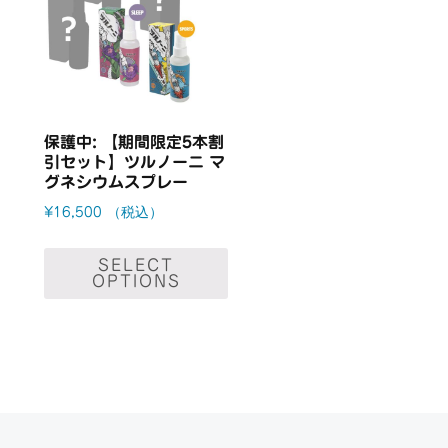
保護中: 【期間限定5本割
引セット】ツルノーニ マ
グネシウムスプレー
（税込）
¥
16,500
SELECT
OPTIONS