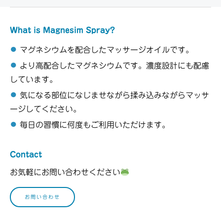
What is Magnesim Spray?
●
マグネシウムを配合したマッサージオイルです。
●
より高配合したマグネシウムです。濃度設計にも配慮
しています。
●
気になる部位になじませながら揉み込みながらマッサ
ージしてください。
●
毎日の習慣に何度もご利用いただけます。
Contact
お気軽にお問い合わせください
お問い合わせ